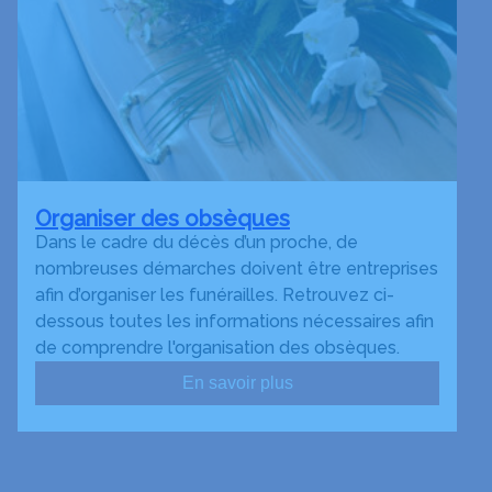
Organiser des obsèques
Dans le cadre du décès d’un proche, de
nombreuses démarches doivent être entreprises
afin d’organiser les funérailles. Retrouvez ci-
dessous toutes les informations nécessaires afin
de comprendre l'organisation des obsèques.
En savoir plus