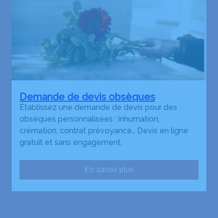
Demande de devis obsèques
Établissez une demande de devis pour des
obsèques personnalisées : inhumation,
crémation, contrat prévoyance… Devis en ligne
gratuit et sans engagement.
En savoir plus