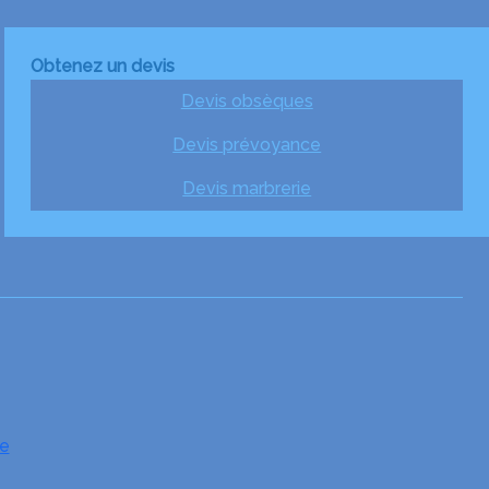
Obtenez un devis
Devis obsèques
Devis prévoyance
Devis marbrerie
e