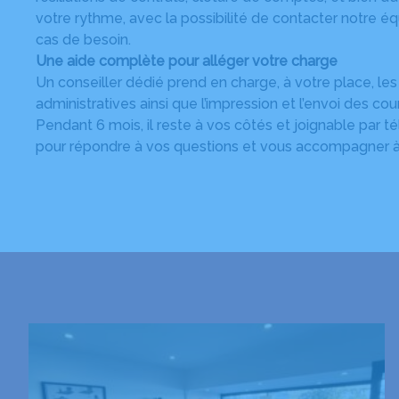
votre rythme, avec la possibilité de contacter notre 
cas de besoin.
Une aide complète pour alléger votre charge
Un conseiller dédié prend en charge, à votre place, l
administratives ainsi que l’impression et l’envoi des cou
Pendant 6 mois, il reste à vos côtés et joignable par t
pour répondre à vos questions et vous accompagner 