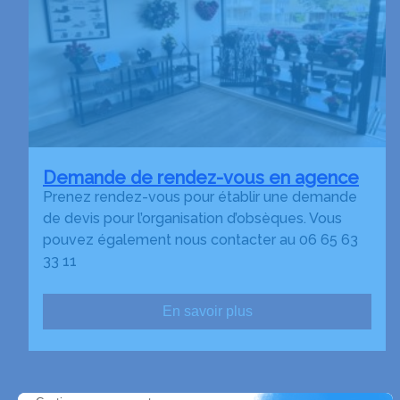
Demande de rendez-vous en agence
Prenez rendez-vous pour établir une demande
de devis pour l’organisation d’obsèques. Vous
pouvez également nous contacter au 06 65 63
33 11
En savoir plus