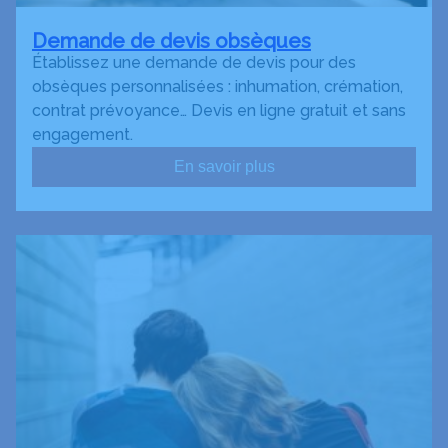
Demande de devis obsèques
Établissez une demande de devis pour des
obsèques personnalisées : inhumation, crémation,
contrat prévoyance… Devis en ligne gratuit et sans
engagement.
En savoir plus