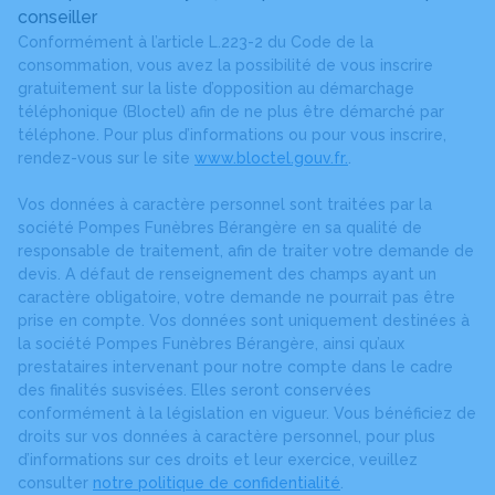
conseiller
Conformément à l’article L.223-2 du Code de la
consommation, vous avez la possibilité de vous inscrire
gratuitement sur la liste d’opposition au démarchage
téléphonique (Bloctel) afin de ne plus être démarché par
téléphone. Pour plus d’informations ou pour vous inscrire,
rendez-vous sur le site
www.bloctel.gouv.fr.
.
Vos données à caractère personnel sont traitées par la
société Pompes Funèbres Bérangère en sa qualité de
responsable de traitement, afin de traiter votre demande de
devis. A défaut de renseignement des champs ayant un
caractère obligatoire, votre demande ne pourrait pas être
prise en compte. Vos données sont uniquement destinées à
la société Pompes Funèbres Bérangère, ainsi qu’aux
prestataires intervenant pour notre compte dans le cadre
des finalités susvisées. Elles seront conservées
conformément à la législation en vigueur. Vous bénéficiez de
droits sur vos données à caractère personnel, pour plus
d’informations sur ces droits et leur exercice, veuillez
consulter
notre politique de confidentialité
.