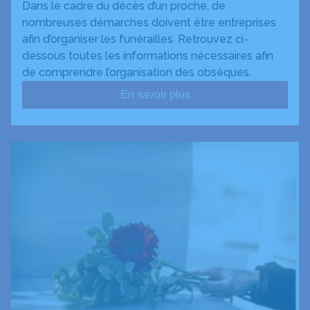
Dans le cadre du décès d’un proche, de
nombreuses démarches doivent être entreprises
afin d’organiser les funérailles. Retrouvez ci-
dessous toutes les informations nécessaires afin
de comprendre l’organisation des obsèques.
En savoir plus