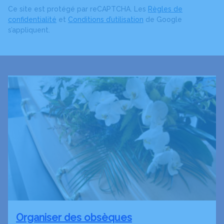
Ce site est protégé par reCAPTCHA. Les
Règles de
confidentialité
et
Conditions d’utilisation
de Google
s’appliquent.
Organiser des obsèques