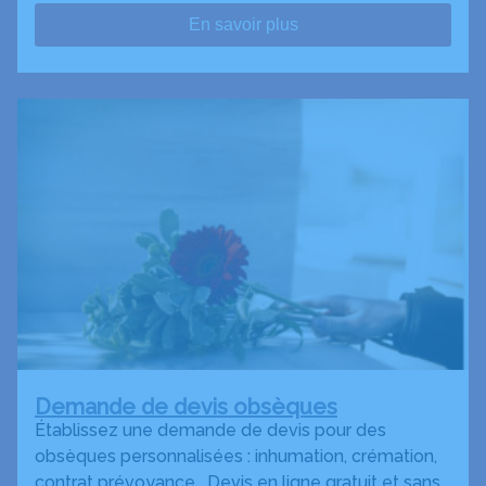
En savoir plus
Demande de devis obsèques
Établissez une demande de devis pour des
obsèques personnalisées : inhumation, crémation,
contrat prévoyance… Devis en ligne gratuit et sans