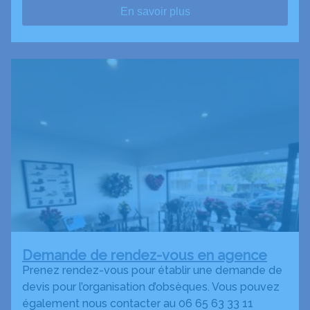
En savoir plus
Demande de rendez-vous en agence
Prenez rendez-vous pour établir une demande de
devis pour l’organisation d’obsèques. Vous pouvez
également nous contacter au 06 65 63 33 11