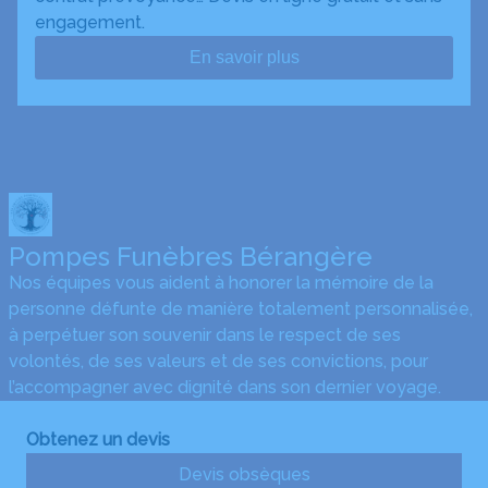
engagement.
En savoir plus
Pompes Funèbres Bérangère
Nos équipes vous aident à honorer la mémoire de la
personne défunte de manière totalement personnalisée,
à perpétuer son souvenir dans le respect de ses
volontés, de ses valeurs et de ses convictions, pour
l’accompagner avec dignité dans son dernier voyage.
Obtenez un devis
Devis obsèques