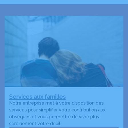
Services aux familles
Notre entreprise met à votre disposition des
services pour simplifier votre contribution aux
obsèques et vous permettre de vivre plus
sereinement votre deuil.